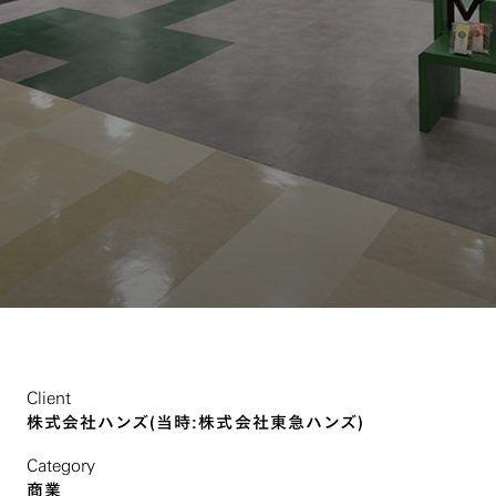
Client
株式会社ハンズ(当時:株式会社東急ハンズ)
Category
商業