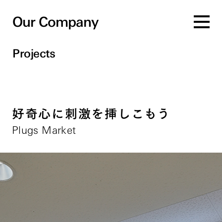
Our Company
Projects
好奇心に刺激を挿しこもう
Plugs Market