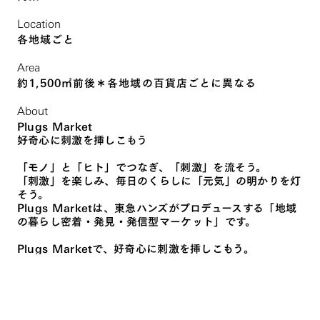
Location
各地域ごと
Area
約1,500㎡前後＊各地域の百貨店ごとに異なる
About
Plugs Market
好奇心に刺激を挿しこもう
「モノ」と「ヒト」でつなぎ、「刺激」を流そう。
「刺激」を楽しみ、毎日のくらしに「元気」の明かりを灯
そう。
Plugs Marketは、東急ハンズがプロデュースする「地域
の暮らし密着・発見・発信型マーケット」です。
Plugs Marketで、好奇心に刺激を挿しこもう。