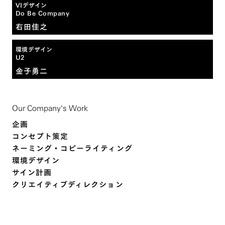
VIデザイン
Do Be Company
右田佳之
環境デザイン
U2
金子勇二
Our Company’s Work
企画
コンセプト策定
ネーミング・コピーライティング
環境デザイン
サイン計画
クリエイティブディレクション