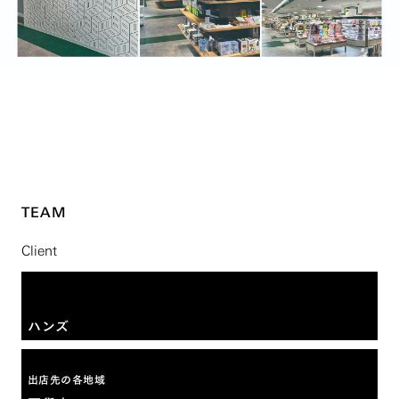
TEAM
Client
ハンズ
出店先の各地域